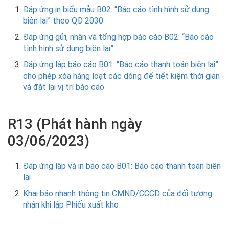
Đáp ứng in biểu mẫu B02: “Báo cáo tình hình sử dụng
biên lai” theo QĐ 2030
Đáp ứng gửi, nhận và tổng hợp báo cáo B02: “Báo cáo
tình hình sử dụng biên lai”
Đáp ứng lập báo cáo B01: “Báo cáo thanh toán biên lai”
cho phép xóa hàng loạt các dòng để tiết kiệm thời gian
và đặt lại vị trí báo cáo
R13 (Phát hành ngày
03/06/2023)
Đáp ứng lập và in báo cáo B01: Báo cáo thanh toán biên
lai
Khai báo nhanh thông tin CMND/CCCD của đối tượng
nhận khi lập Phiếu xuất kho