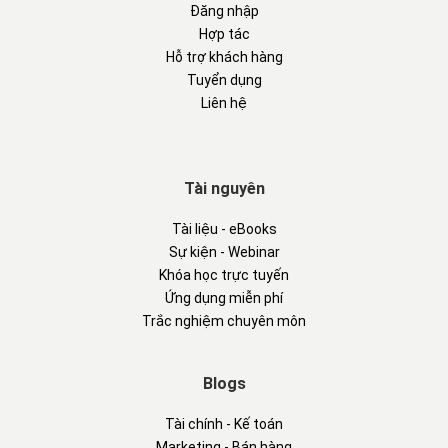
Đăng nhập
Hợp tác
Hỗ trợ khách hàng
Tuyển dụng
Liên hệ
Tài nguyên
Tài liệu - eBooks
Sự kiện - Webinar
Khóa học trực tuyến
Ứng dụng miễn phí
Trắc nghiệm chuyên môn
Blogs
Tài chính - Kế toán
Marketing - Bán hàng