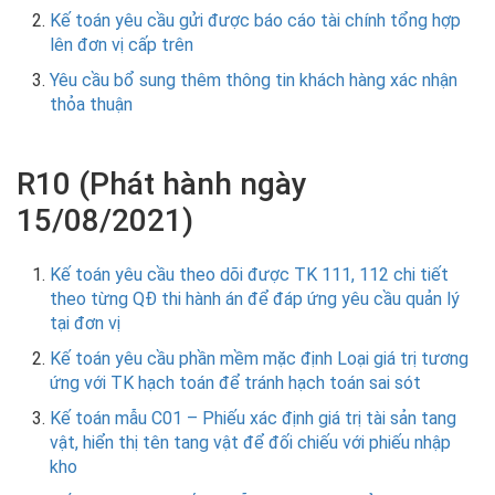
Kế toán yêu cầu gửi được báo cáo tài chính tổng hợp
lên đơn vị cấp trên
Yêu cầu bổ sung thêm thông tin khách hàng xác nhận
thỏa thuận
R10 (Phát hành ngày
15/08/2021)
Kế toán yêu cầu theo dõi được TK 111, 112 chi tiết
theo từng QĐ thi hành án để đáp ứng yêu cầu quản lý
tại đơn vị
Kế toán yêu cầu phần mềm mặc định Loại giá trị tương
ứng với TK hạch toán để tránh hạch toán sai sót
Kế toán mẫu C01 – Phiếu xác định giá trị tài sản tang
vật, hiển thị tên tang vật để đối chiếu với phiếu nhập
kho