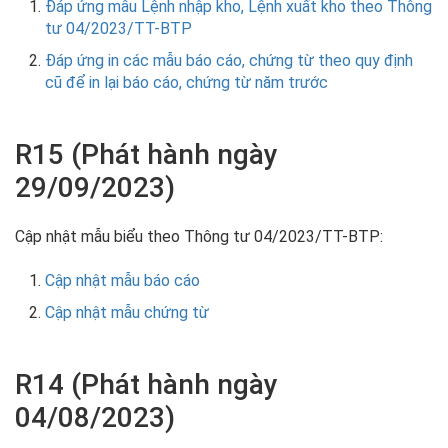
Đáp ứng mẫu Lệnh nhập kho, Lệnh xuất kho theo Thông
tư 04/2023/TT-BTP
Đáp ứng in các mẫu báo cáo, chứng từ theo quy định
cũ để in lại báo cáo, chứng từ năm trước
R15 (Phát hành ngày
29/09/2023)
Cập nhật mẫu biểu theo Thông tư 04/2023/TT-BTP:
Cập nhật mẫu báo cáo
Cập nhật mẫu chứng từ
R14 (Phát hành ngày
04/08/2023)