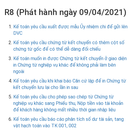
R8 (Phát hành ngày 09/04/2021)
Kế toán yêu cầu xuất được mẫu Ủy nhiệm chi để gửi lên
DVC
Kế toán yêu cầu chứng từ kết chuyển có thêm cột số
chứng từ gốc để có thể dễ dàng đối chiếu
Kế toán muốn in được Chứng từ kết chuyển ở giao diện
in Chứng từ nghiệp vụ khác để không phải làm bên
ngoài
Kế toán yêu cầu khi khai báo Căn cứ lập để in Chứng từ
kết chuyển lưu lại cho lần in sau
Kế toán yêu cầu cho phép sao chép từ Chứng từ
nghiệp vụ khác sang Phiếu thu, Nộp tiền vào tài khoản
để khách hàng không mất nhiều thời gian nhập liệu
Kế toán yêu cầu báo cáo phân tích số dư tài sản, tang
vật hạch toán vào TK 001, 002