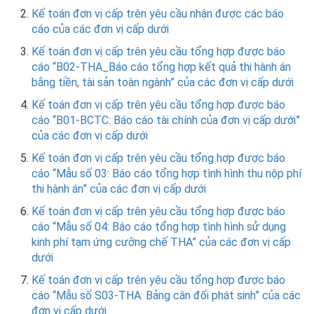
Kế toán đơn vị cấp trên yêu cầu nhận được các báo
cáo của các đơn vị cấp dưới
Kế toán đơn vị cấp trên yêu cầu tổng hợp được báo
cáo “B02-THA_Báo cáo tổng hợp kết quả thi hành án
bằng tiền, tài sản toàn ngành” của các đơn vị cấp dưới
Kế toán đơn vị cấp trên yêu cầu tổng hợp được báo
cáo “B01-BCTC: Báo cáo tài chính của đơn vị cấp dưới”
của các đơn vị cấp dưới
Kế toán đơn vị cấp trên yêu cầu tổng hợp được báo
cáo “Mẫu số 03: Báo cáo tổng hợp tình hình thu nộp phí
thi hành án” của các đơn vị cấp dưới
Kế toán đơn vị cấp trên yêu cầu tổng hợp được báo
cáo “Mẫu số 04: Báo cáo tổng hợp tình hình sử dụng
kinh phí tạm ứng cưỡng chế THA” của các đơn vị cấp
dưới
Kế toán đơn vị cấp trên yêu cầu tổng hợp được báo
cáo “Mẫu số S03-THA: Bảng cân đối phát sinh” của các
đơn vị cấp dưới