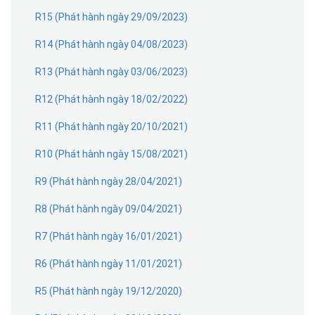
R15 (Phát hành ngày 29/09/2023)
R14 (Phát hành ngày 04/08/2023)
R13 (Phát hành ngày 03/06/2023)
R12 (Phát hành ngày 18/02/2022)
R11 (Phát hành ngày 20/10/2021)
R10 (Phát hành ngày 15/08/2021)
R9 (Phát hành ngày 28/04/2021)
R8 (Phát hành ngày 09/04/2021)
R7 (Phát hành ngày 16/01/2021)
R6 (Phát hành ngày 11/01/2021)
R5 (Phát hành ngày 19/12/2020)