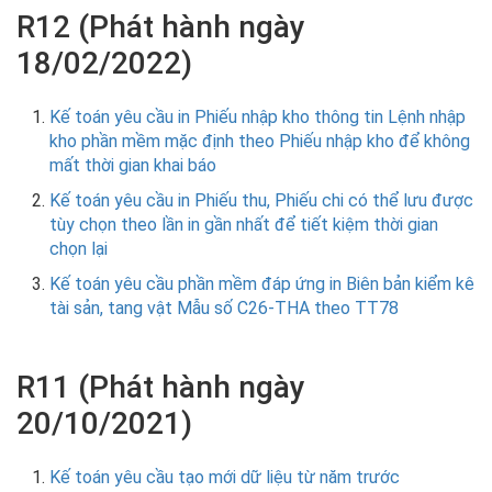
R12 (Phát hành ngày
18/02/2022)
Kế toán yêu cầu in Phiếu nhập kho thông tin Lệnh nhập
kho phần mềm mặc định theo Phiếu nhập kho để không
mất thời gian khai báo
Kế toán yêu cầu in Phiếu thu, Phiếu chi có thể lưu được
tùy chọn theo lần in gần nhất để tiết kiệm thời gian
chọn lại
Kế toán yêu cầu phần mềm đáp ứng in Biên bản kiểm kê
tài sản, tang vật Mẫu số C26-THA theo TT78
R11 (Phát hành ngày
20/10/2021)
Kế toán yêu cầu tạo mới dữ liệu từ năm trước