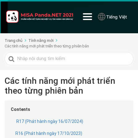
Tiếng Việt
Trang chủ
Tính năng mới
Các tính năng mới phát triển theo từng phiên bản
Tìm
kiếm
cho
Các tính năng mới phát triển
theo từng phiên bản
Contents
R17 (Phát hành ngày 16/07/2024)
R16 (Phát hành ngày 17/10/2023)