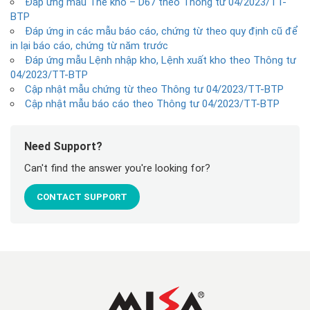
Đáp ứng mẫu Thẻ kho – D67 theo Thông tư 04/2023/TT-
BTP
Đáp ứng in các mẫu báo cáo, chứng từ theo quy định cũ để
in lại báo cáo, chứng từ năm trước
Đáp ứng mẫu Lệnh nhập kho, Lệnh xuất kho theo Thông tư
04/2023/TT-BTP
Cập nhật mẫu chứng từ theo Thông tư 04/2023/TT-BTP
Cập nhật mẫu báo cáo theo Thông tư 04/2023/TT-BTP
Need Support?
Can't find the answer you're looking for?
CONTACT SUPPORT