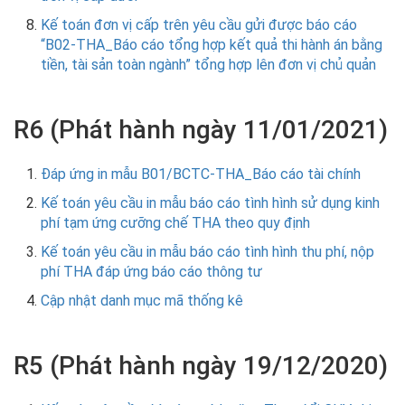
Kế toán đơn vị cấp trên yêu cầu gửi được báo cáo
“B02-THA_Báo cáo tổng hợp kết quả thi hành án bằng
tiền, tài sản toàn ngành” tổng hợp lên đơn vị chủ quản
R6 (Phát hành ngày 11/01/2021)
Đáp ứng in mẫu B01/BCTC-THA_Báo cáo tài chính
Kế toán yêu cầu in mẫu báo cáo tình hình sử dụng kinh
phí tạm ứng cưỡng chế THA theo quy định
Kế toán yêu cầu in mẫu báo cáo tình hình thu phí, nộp
phí THA đáp ứng báo cáo thông tư
Cập nhật danh mục mã thống kê
R5 (Phát hành ngày 19/12/2020)