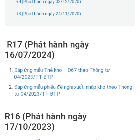
R4 (Phát hành ngày 03/12/2020)
R3 (Phát hành ngày 24/11/2020)
R17 (Phát hành ngày
16/07/2024)
Đáp ứng mẫu Thẻ kho – D67 theo Thông tư
04/2023/TT-BTP
Đáp ứng mẫu phiếu đề nghị xuất, nhập kho theo Thông
tư 04/2023/TT-BTP
R16 (Phát hành ngày
17/10/2023)