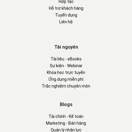
Hợp tác
Hỗ trợ khách hàng
Tuyển dụng
Liên hệ
Tài nguyên
Tài liệu - eBooks
Sự kiện - Webinar
Khóa học trực tuyến
Ứng dụng miễn phí
Trắc nghiệm chuyên môn
Blogs
Tài chính - Kế toán
Marketing - Bán hàng
Quản lý nhân lực