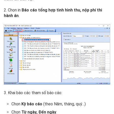
2. Chọn in
Báo cáo tổng hợp tình hình thu, nộp phí thi
hành án
.
3. Khai báo các tham số báo cáo:
Chọn
Kỳ báo cáo
(theo Năm, tháng, quý…)
Chọn
Từ ngày, Đến ngày
.