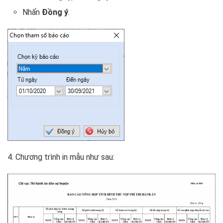
Nhấn
Đồng ý
.
4. Chương trình in mẫu như sau: