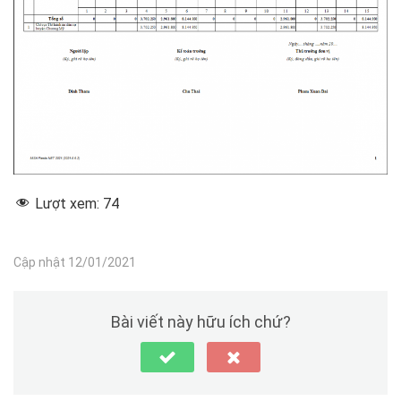
Lượt xem:
74
Cập nhật 12/01/2021
Bài viết này hữu ích chứ?