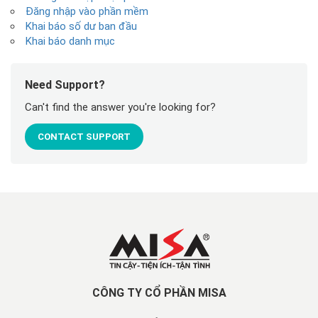
Đăng nhập vào phần mềm
Khai báo số dư ban đầu
Khai báo danh mục
Need Support?
Can't find the answer you're looking for?
CONTACT SUPPORT
CÔNG TY CỔ PHẦN MISA