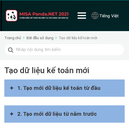
Tiếng Việt
Trang chủ
Bắt đầu sử dụng
Tạo dữ liệu kế toán mới
Tìm
kiếm
cho
Tạo dữ liệu kế toán mới
1. Tạo mới dữ liệu kế toán từ đầu
2. Tạo mới dữ liệu từ năm trước