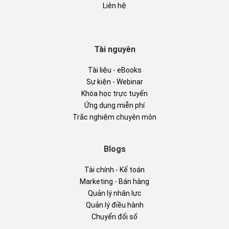
Liên hệ
Tài nguyên
Tài liệu - eBooks
Sự kiện - Webinar
Khóa học trực tuyến
Ứng dụng miễn phí
Trắc nghiệm chuyên môn
Blogs
Tài chính - Kế toán
Marketing - Bán hàng
Quản lý nhân lực
Quản lý điều hành
Chuyển đổi số