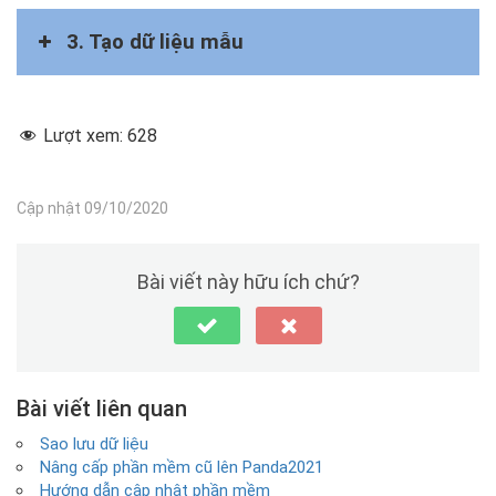
3. Tạo dữ liệu mẫu
Lượt xem:
628
Cập nhật 09/10/2020
Bài viết này hữu ích chứ?
Bài viết liên quan
Sao lưu dữ liệu
Nâng cấp phần mềm cũ lên Panda2021
Hướng dẫn cập nhật phần mềm