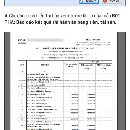
4. Chương trình hiển thị bản xem trước khi in của mẫu
B01-
THA: Báo cáo kết quả thi hành án bằng tiền, tài sản.