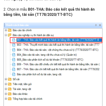
2. Chọn in mẫu
B01-THA: Báo cáo kết quả thi hành án
bằng tiền, tài sản (TT78/2020/TT-BTC)