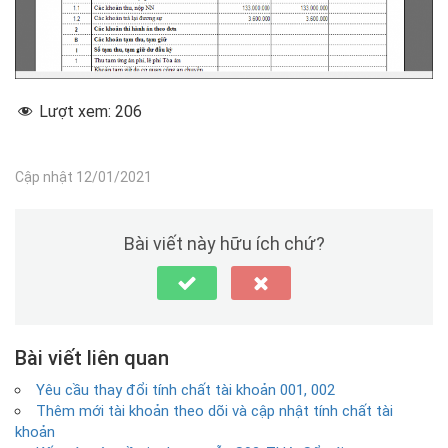
Lượt xem:
206
Cập nhật 12/01/2021
Bài viết này hữu ích chứ?
Bài viết liên quan
Yêu cầu thay đổi tính chất tài khoản 001, 002
Thêm mới tài khoản theo dõi và cập nhật tính chất tài
khoản