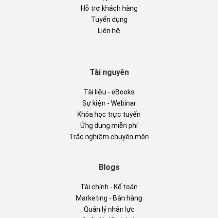
Hỗ trợ khách hàng
Tuyển dụng
Liên hệ
Tài nguyên
Tài liệu - eBooks
Sự kiện - Webinar
Khóa học trực tuyến
Ứng dụng miễn phí
Trắc nghiệm chuyên môn
Blogs
Tài chính - Kế toán
Marketing - Bán hàng
Quản lý nhân lực