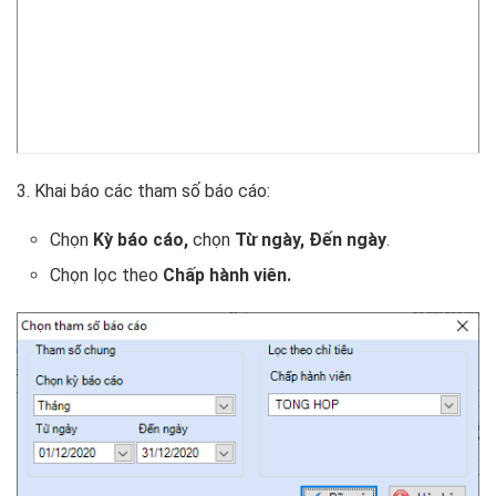
3. Khai báo các tham số báo cáo:
Chọn
Kỳ báo cáo,
chọn
Từ ngày, Đến ngày
.
Chọn lọc theo
Chấp hành viên.