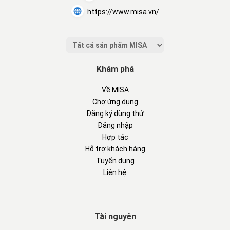
https://www.misa.vn/
Khám phá
Về MISA
Chợ ứng dụng
Đăng ký dùng thử
Đăng nhập
Hợp tác
Hỗ trợ khách hàng
Tuyển dụng
Liên hệ
Tài nguyên