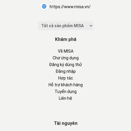
https://www.misa.vn/
Khám phá
Về MISA
Chợ ứng dụng
Đăng ký dùng thử
Đăng nhập
Hợp tác
Hỗ trợ khách hàng
Tuyển dụng
Liên hệ
Tài nguyên