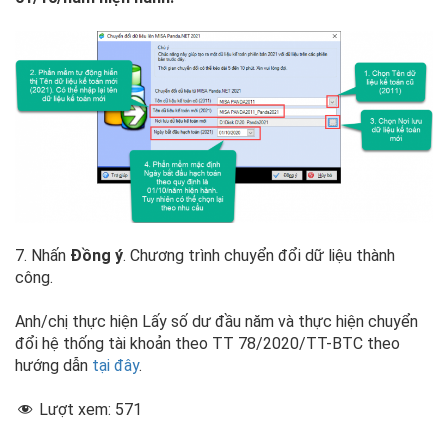
7. Nhấn
Đồng ý
. Chương trình chuyển đổi dữ liệu thành
công.
Anh/chị thực hiện Lấy số dư đầu năm và thực hiện chuyển
đổi hệ thống tài khoản theo TT 78/2020/TT-BTC theo
hướng dẫn
tại đây
.
Lượt xem:
571