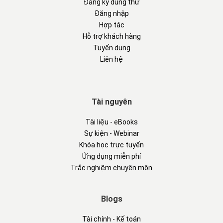
Đăng ký dùng thử
Đăng nhập
Hợp tác
Hỗ trợ khách hàng
Tuyển dụng
Liên hệ
Tài nguyên
Tài liệu - eBooks
Sự kiện - Webinar
Khóa học trực tuyến
Ứng dụng miễn phí
Trắc nghiệm chuyên môn
Blogs
Tài chính - Kế toán