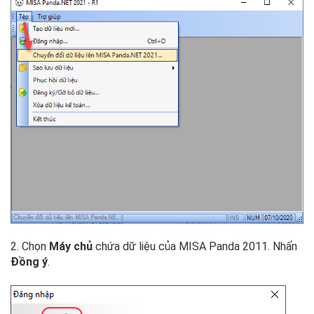
2. Chọn
Máy chủ
chứa dữ liệu của MISA Panda 2011. Nhấn
Đồng ý
.