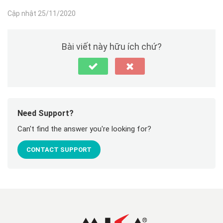
Cập nhật 25/11/2020
Bài viết này hữu ích chứ?
Need Support?
Can't find the answer you're looking for?
CONTACT SUPPORT