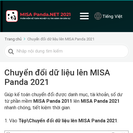
Tiếng Việt
Trang chủ
Chuyển đổi dữ liệu lên MISA Panda 2021
Tìm
kiếm
cho
Chuyển đổi dữ liệu lên MISA
Panda 2021
Giúp kế toán chuyển đổi được danh mục, tài khoản, số dư
từ phần mềm
MISA Panda 2011
lên
MISA Panda 2021
nhanh chóng, tiết kiệm thời gian.
1. Vào
Tệp\Chuyển đổi dữ liệu lên MISA Panda 2021
.